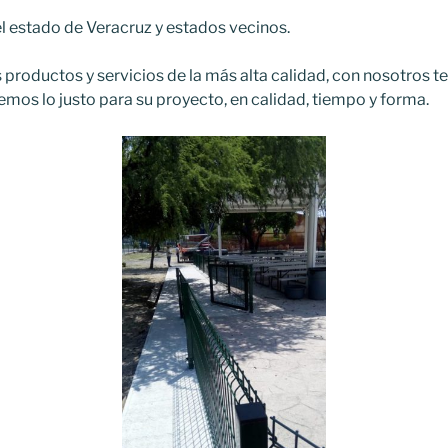
l estado de Veracruz y estados vecinos.
productos y servicios de la más alta calidad, con nosotros 
mos lo justo para su proyecto, en calidad, tiempo y forma.