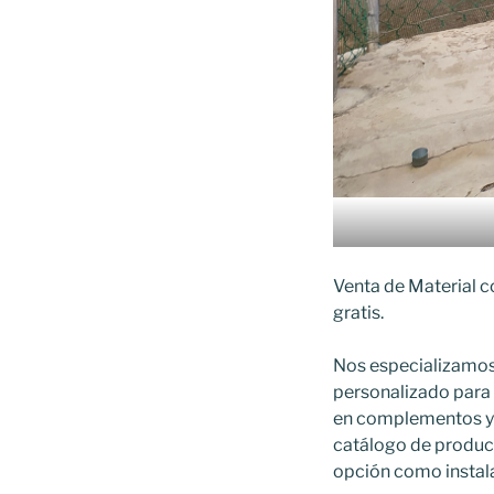
Venta de Material c
gratis.
Nos especializamos
personalizado para 
en complementos y 
catálogo de produc
opción como instal