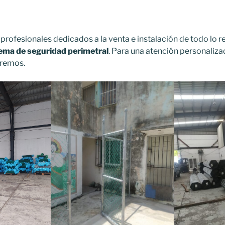
rofesionales dedicados a la venta e instalación de todo lo 
tema de seguridad perimetral
. Para una atención personaliza
eremos.