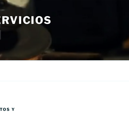
RVICIOS
TOS Y