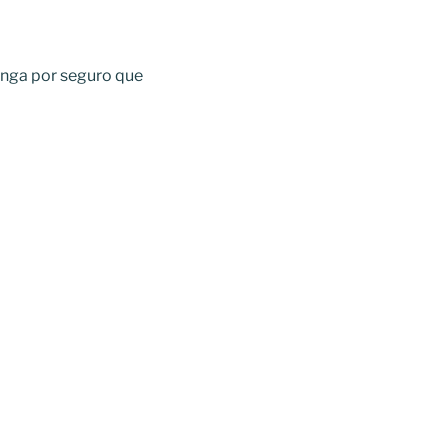
tenga por seguro que