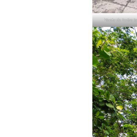
Venta de todas l